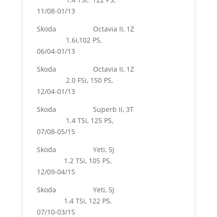
11/08-01/13
Skoda Octavia II, 1Z
1.6i,102 PS,
06/04-01/13
Skoda Octavia II, 1Z
2.0 FSi, 150 PS,
12/04-01/13
Skoda Superb II, 3T
1.4 TSi, 125 PS,
07/08-05/15
Skoda Yeti, 5J
1.2 TSi, 105 PS,
12/09-04/15
Skoda Yeti, 5J
1.4 TSi, 122 PS,
07/10-03/15