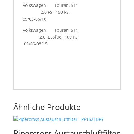
Volkswagen Touran, 5T1
2.0 FSi, 150 PS,
09/03-06/10
Volkswagen Touran, 5T1
2.0i Ecofuel, 109 PS,
03/06-08/15
Ähnliche Produkte
Pipercross Austauschluftfilter