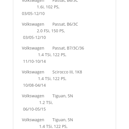
Volkswagen Passat, B6/3C
1.6i, 102 PS,
03/05-12/10
Volkswagen Passat, B6/3C
2.0 FSi, 150 PS,
03/05-12/10
Volkswagen Passat, B7/3C/36
1.4 TSi, 122 PS,
11/10-10/14
Volkswagen Scirocco III, 1K8
1.4 TSi, 122 PS,
10/08-04/14
Volkswagen Tiguan, 5N
1.2 TSi,
06/10-05/15
Volkswagen Tiguan, 5N
1.4 TSi, 122 PS,