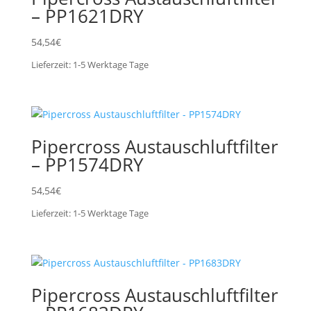
– PP1621DRY
54,54
€
Lieferzeit:
1-5 Werktage
Tage
Pipercross Austauschluftfilter
– PP1574DRY
54,54
€
Lieferzeit:
1-5 Werktage
Tage
Pipercross Austauschluftfilter