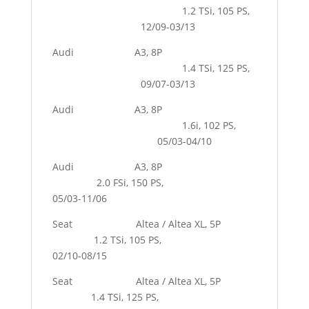
1.2 TSi, 105 PS,
12/09-03/13
Audi A3, 8P
1.4 TSi, 125 PS,
09/07-03/13
Audi A3, 8P
1.6i, 102 PS,
05/03-04/10
Audi A3, 8P
2.0 FSi, 150 PS,
05/03-11/06
Seat Altea / Altea XL, 5P
1.2 TSi, 105 PS,
02/10-08/15
Seat Altea / Altea XL, 5P
1.4 TSi, 125 PS,