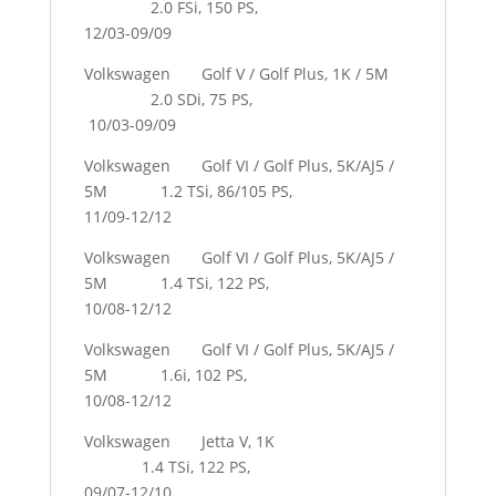
2.0 FSi, 150 PS,
12/03-09/09
Volkswagen Golf V / Golf Plus, 1K / 5M
2.0 SDi, 75 PS,
10/03-09/09
Volkswagen Golf VI / Golf Plus, 5K/AJ5 /
5M 1.2 TSi, 86/105 PS,
11/09-12/12
Volkswagen Golf VI / Golf Plus, 5K/AJ5 /
5M 1.4 TSi, 122 PS,
10/08-12/12
Volkswagen Golf VI / Golf Plus, 5K/AJ5 /
5M 1.6i, 102 PS,
10/08-12/12
Volkswagen Jetta V, 1K
1.4 TSi, 122 PS,
09/07-12/10