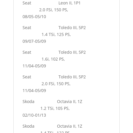
Seat Leon II, 1P1
2.0 FSi, 150 PS,
08/05-05/10
Seat Toledo III, 5P2
1.4 TSi, 125 PS,
09/07-05/09
Seat Toledo III, 5P2
1.6i, 102 PS,
11/04-05/09
Seat Toledo III, 5P2
2.0 FSi, 150 PS,
11/04-05/09
Skoda Octavia II, 1Z
1.2 TSi, 105 PS,
02/10-01/13
Skoda Octavia II, 1Z
1.4 TSi, 122 PS,