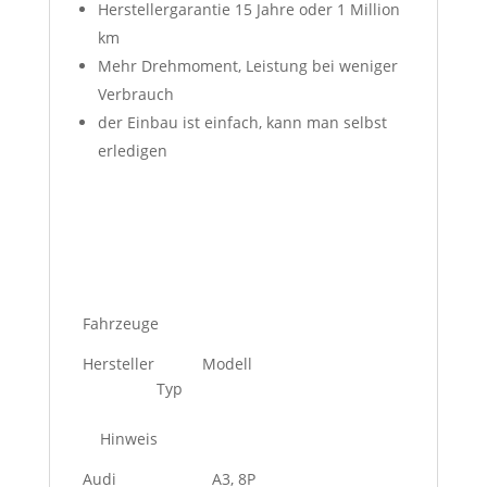
Herstellergarantie 15 Jahre oder 1 Million
km
Mehr Drehmoment, Leistung bei weniger
Verbrauch
der Einbau ist einfach, kann man selbst
erledigen
Fahrzeuge
Hersteller Modell
Typ
Hinweis
Audi A3, 8P