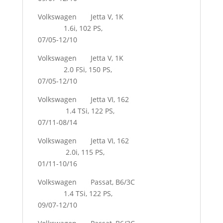
Volkswagen Jetta V, 1K
1.6i, 102 PS,
07/05-12/10
Volkswagen Jetta V, 1K
2.0 FSi, 150 PS,
07/05-12/10
Volkswagen Jetta VI, 162
1.4 TSi, 122 PS,
07/11-08/14
Volkswagen Jetta VI, 162
2.0i, 115 PS,
01/11-10/16
Volkswagen Passat, B6/3C
1.4 TSi, 122 PS,
09/07-12/10