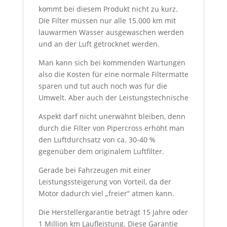
kommt bei diesem Produkt nicht zu kurz.
Die Filter müssen nur alle 15.000 km mit
lauwarmen Wasser ausgewaschen werden
und an der Luft getrocknet werden.
Man kann sich bei kommenden Wartungen
also die Kosten für eine normale Filtermatte
sparen und tut auch noch was für die
Umwelt. Aber auch der Leistungstechnische
Aspekt darf nicht unerwähnt bleiben, denn
durch die Filter von Pipercross erhöht man
den Luftdurchsatz von ca. 30-40 %
gegenüber dem originalem Luftfilter.
Gerade bei Fahrzeugen mit einer
Leistungssteigerung von Vorteil, da der
Motor dadurch viel „freier“ atmen kann.
Die Herstellergarantie beträgt 15 Jahre oder
1 Million km Laufleistung. Diese Garantie