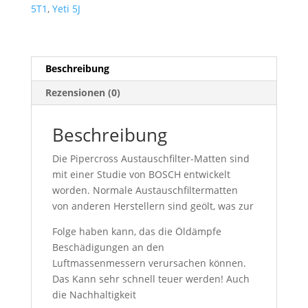
5T1
,
Yeti 5J
Beschreibung
Rezensionen (0)
Beschreibung
Die Pipercross Austauschfilter-Matten sind
mit einer Studie von BOSCH entwickelt
worden. Normale Austauschfiltermatten
von anderen Herstellern sind geölt, was zur
Folge haben kann, das die Öldämpfe
Beschädigungen an den
Luftmassenmessern verursachen können.
Das Kann sehr schnell teuer werden! Auch
die Nachhaltigkeit