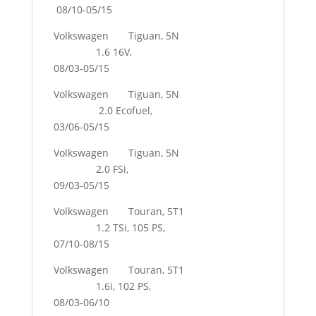
08/10-05/15
Volkswagen Tiguan, 5N
1.6 16V,
08/03-05/15
Volkswagen Tiguan, 5N
2.0 Ecofuel,
03/06-05/15
Volkswagen Tiguan, 5N
2.0 FSi,
09/03-05/15
Volkswagen Touran, 5T1
1.2 TSi, 105 PS,
07/10-08/15
Volkswagen Touran, 5T1
1.6i, 102 PS,
08/03-06/10