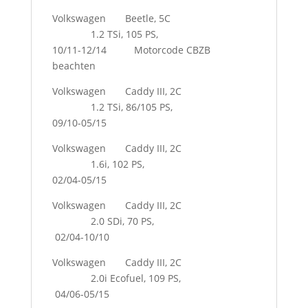
Volkswagen Beetle, 5C
1.2 TSi, 105 PS,
10/11-12/14 Motorcode CBZB
beachten
Volkswagen Caddy III, 2C
1.2 TSi, 86/105 PS,
09/10-05/15
Volkswagen Caddy III, 2C
1.6i, 102 PS,
02/04-05/15
Volkswagen Caddy III, 2C
2.0 SDi, 70 PS,
02/04-10/10
Volkswagen Caddy III, 2C
2.0i Ecofuel, 109 PS,
04/06-05/15