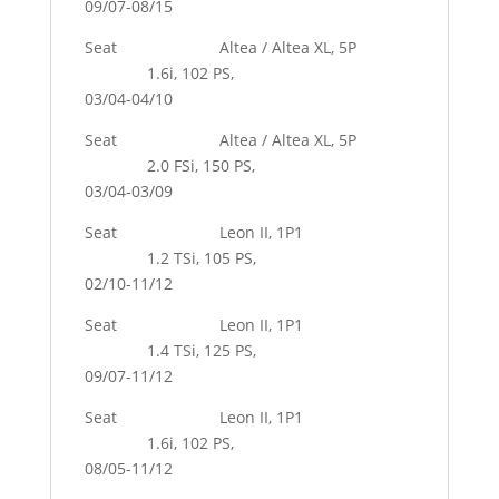
09/07-08/15
Seat Altea / Altea XL, 5P
1.6i, 102 PS,
03/04-04/10
Seat Altea / Altea XL, 5P
2.0 FSi, 150 PS,
03/04-03/09
Seat Leon II, 1P1
1.2 TSi, 105 PS,
02/10-11/12
Seat Leon II, 1P1
1.4 TSi, 125 PS,
09/07-11/12
Seat Leon II, 1P1
1.6i, 102 PS,
08/05-11/12