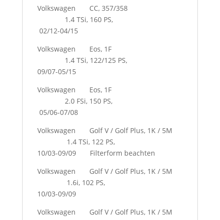
Volkswagen CC, 357/358
1.4 TSi, 160 PS,
02/12-04/15
Volkswagen Eos, 1F
1.4 TSi, 122/125 PS,
09/07-05/15
Volkswagen Eos, 1F
2.0 FSi, 150 PS,
05/06-07/08
Volkswagen Golf V / Golf Plus, 1K / 5M
1.4 TSi, 122 PS,
10/03-09/09 Filterform beachten
Volkswagen Golf V / Golf Plus, 1K / 5M
1.6i, 102 PS,
10/03-09/09
Volkswagen Golf V / Golf Plus, 1K / 5M