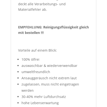
deckt alle Verarbeitungs- und
Materialfehler ab.
EMPFEHLUNG: Reinigungsflüssigkeit gleich
mit bestellen !!!
Vorteile auf einem Blick:
100% ölfrei
auswaschbar & wiederverwendbar
umweltfreundlich
Ansauggeräusch nicht extrem laut
zugelassen, muss nicht eingetragen
werden
30-40% mehr Luftdurchsatz
hohe Lebenserwartung