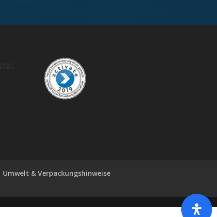
Umwelt & Verpackungshinweise