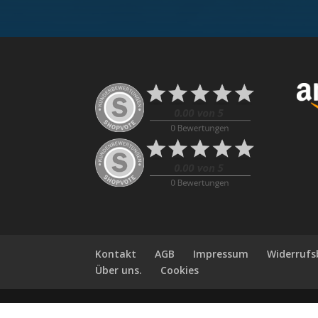
Kontakt
AGB
Impressum
Widerrufs
Über uns.
Cookies