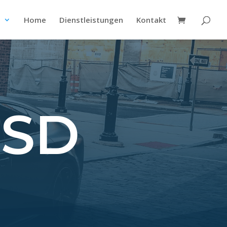
p
Home
Dienstleistungen
Kontakt
MSD