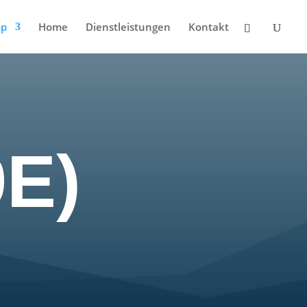
op
Home
Dienstleistungen
Kontakt
9E)