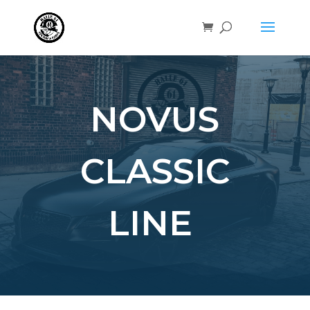
NOVUS
CLASSIC
LINE