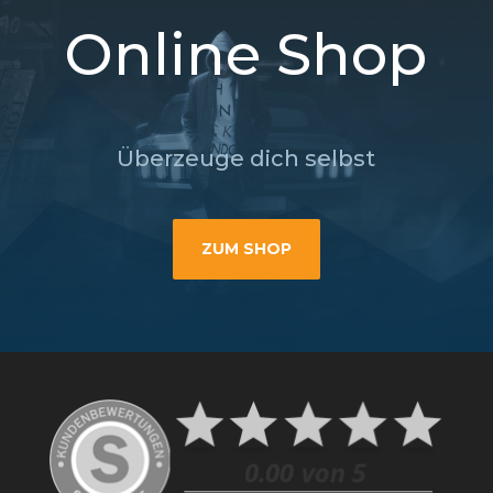
Online Shop
Überzeuge dich selbst
ZUM SHOP