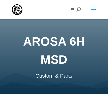
AROSA 6H
MSD
Custom & Parts