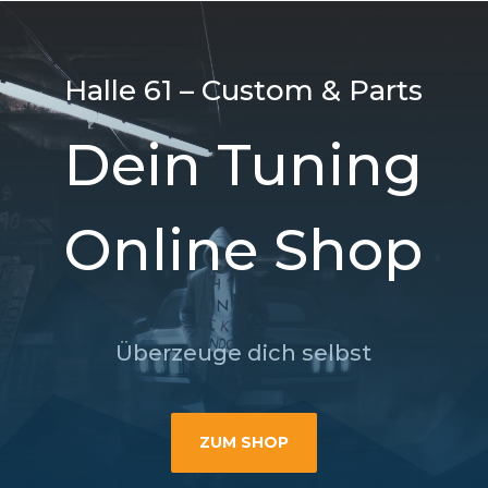
Halle 61 – Custom & Parts
Dein Tuning
Online Shop
Überzeuge dich selbst
ZUM SHOP