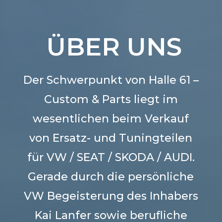
ÜBER UNS
Der Schwerpunkt von Halle 61 –
Custom & Parts liegt im
wesentlichen beim Verkauf
von Ersatz- und Tuningteilen
für VW / SEAT / SKODA / AUDI.
Gerade durch die persönliche
VW Begeisterung des Inhabers
Kai Lanfer sowie berufliche