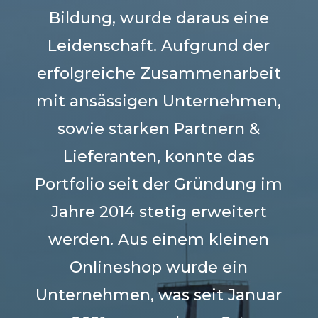
Bildung, wurde daraus eine
Leidenschaft. Aufgrund der
erfolgreiche Zusammenarbeit
mit ansässigen Unternehmen,
sowie starken Partnern &
Lieferanten, konnte das
Portfolio seit der Gründung im
Jahre 2014 stetig erweitert
werden. Aus einem kleinen
Onlineshop wurde ein
Unternehmen, was seit Januar