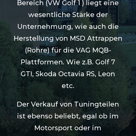
Bereich (VW Golf 1 ) liegt eine
wesentliche Stärke der
Unternehmung, wie auch die
Herstellung von MSD Attrappen
(Rohre) für die VAG MQB-
Plattformen. Wie z.B. Golf 7
GTI, Skoda Octavia RS, Leon
etc.
Der Verkauf von Tuningteilen
ist ebenso beliebt, egal ob im
Motorsport oder im