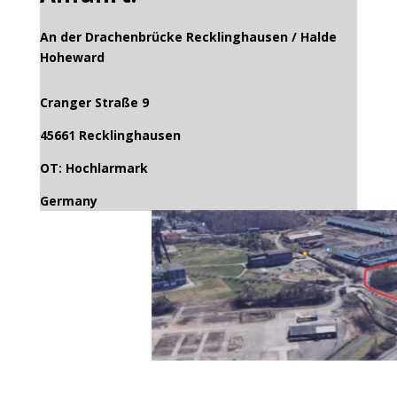
An der Drachenbrücke Recklinghausen / Halde
Hoheward
Cranger Straße 9
45661 Recklinghausen
OT: Hochlarmark
Germany