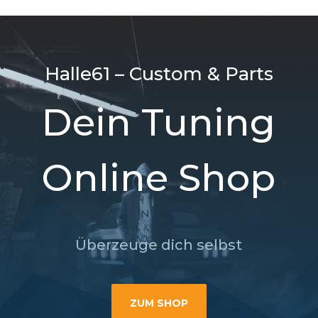
Halle61 – Custom & Parts
Dein Tuning
Online Shop
Überzeuge dich selbst
ZUM SHOP