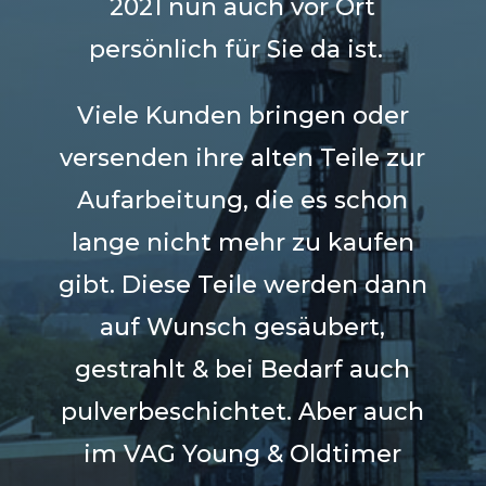
2021 nun auch vor Ort
persönlich für Sie da ist.
Viele Kunden bringen oder
versenden ihre alten Teile zur
Aufarbeitung, die es schon
lange nicht mehr zu kaufen
gibt. Diese Teile werden dann
auf Wunsch gesäubert,
gestrahlt & bei Bedarf auch
pulverbeschichtet.
Aber auch
im VAG Young & Oldtimer