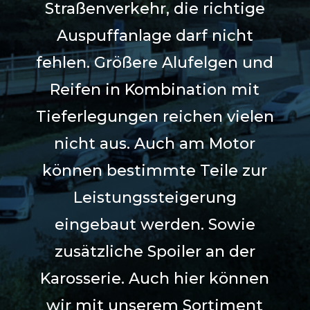
Straßenverkehr, die richtige
Auspuffanlage darf nicht
fehlen. Größere Alufelgen und
Reifen in Kombination mit
Tieferlegungen reichen vielen
nicht aus. Auch am Motor
können bestimmte Teile zur
Leistungssteigerung
eingebaut werden. Sowie
zusätzliche Spoiler an der
Karosserie. Auch hier können
wir mit unserem Sortiment