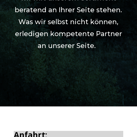
beratend an Ihrer Seite stehen.
Was wir selbst nicht können,
erledigen kompetente Partner
an unserer Seite.
Anfahrt: