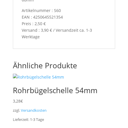
Artikelnummer : S60
EAN : 4250645521354
Preis : 2,50 €
Versand : 3,90 € / Versandzeit ca. 1-3
Werktage
Ähnliche Produkte
Rohrbügelschelle 54mm
3,28
€
zzgl.
Versandkosten
Lieferzeit:
1-3
Tage