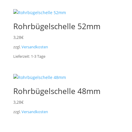
Rohrbügelschelle 52mm
3,28
€
zzgl.
Versandkosten
Lieferzeit:
1-3
Tage
Rohrbügelschelle 48mm
3,28
€
zzgl.
Versandkosten