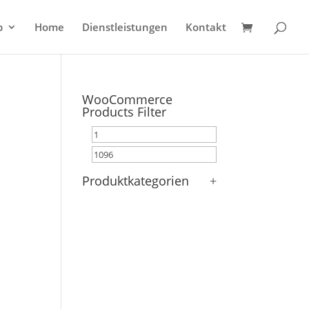
p
Home
Dienstleistungen
Kontakt
WooCommerce
Products Filter
Produktkategorien
+