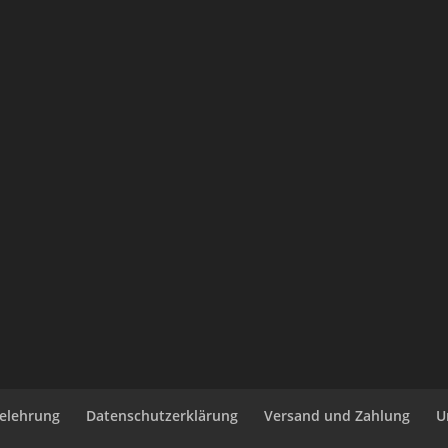
elehrung
Datenschutzerklärung
Versand und Zahlung
U