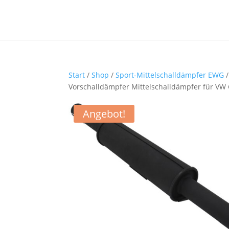
Start
/
Shop
/
Sport-Mittelschalldämpfer EWG
Vorschalldämpfer Mittelschalldämpfer für VW Go
Angebot!