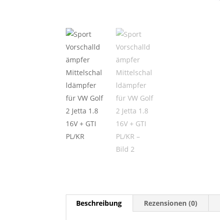
Beschreibung
Rezensionen (0)