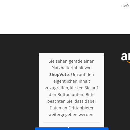
Liefe
Sie sehen gerade einen
Platzhalterinhalt von
ShopVote
. Um auf den
eigentlichen Inhalt
zuzugreifen, klicken Sie auf
den Button unten. Bitte
beachten Sie, dass dabei
Daten an Drittanbieter
weitergegeben werden.