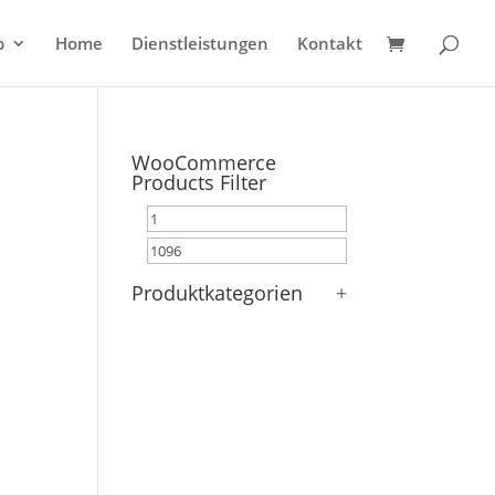
p
Home
Dienstleistungen
Kontakt
WooCommerce
Products Filter
Produktkategorien
+