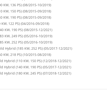
00 KW, 136 PS) (08/2015-10/2019)
10 KW, 150 PS) (08/2015-09/2018)
40 KW, 190 PS) (08/2015-09/2018)
0 KW, 122 PS) (04/2016-09/2018)
140 KW, 190 PS) (08/2015-12/2021)
183 KW, 249 PS) (05/2016-10/2019)
185 KW, 252 PS) (05/2016-10/2019)
ild Hybrid (185 KW, 252 PS) (05/2017-12/2021)
60 KW, 218 PS) (10/2015-08/2018)
ld Hybrid (110 KW, 150 PS) (12/2018-12/2021)
ld Hybrid (140 KW, 190 PS) (05/2017-12/2021)
ld Hybrid (180 KW, 245 PS) (07/2018-12/2021)