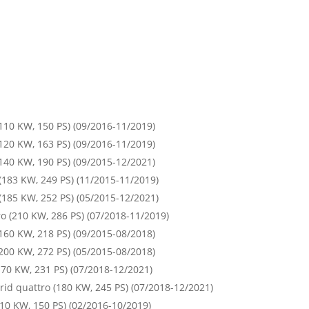
(110 KW, 150 PS) (09/2016-11/2019)
(120 KW, 163 PS) (09/2016-11/2019)
(140 KW, 190 PS) (09/2015-12/2021)
 (183 KW, 249 PS) (11/2015-11/2019)
 (185 KW, 252 PS) (05/2015-12/2021)
ro (210 KW, 286 PS) (07/2018-11/2019)
(160 KW, 218 PS) (09/2015-08/2018)
(200 KW, 272 PS) (05/2015-08/2018)
170 KW, 231 PS) (07/2018-12/2021)
rid quattro (180 KW, 245 PS) (07/2018-12/2021)
110 KW, 150 PS) (02/2016-10/2019)