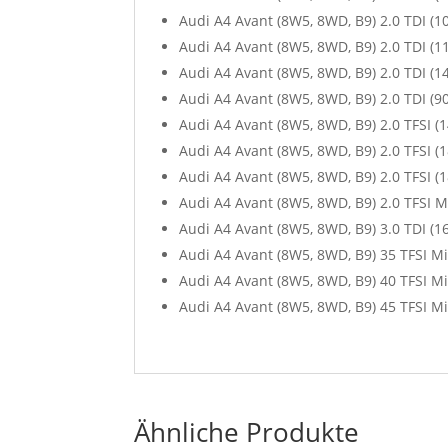
Audi A4 Avant (8W5, 8WD, B9) 2.0 TDI (1
Audi A4 Avant (8W5, 8WD, B9) 2.0 TDI (1
Audi A4 Avant (8W5, 8WD, B9) 2.0 TDI (1
Audi A4 Avant (8W5, 8WD, B9) 2.0 TDI (9
Audi A4 Avant (8W5, 8WD, B9) 2.0 TFSI (
Audi A4 Avant (8W5, 8WD, B9) 2.0 TFSI (
Audi A4 Avant (8W5, 8WD, B9) 2.0 TFSI (
Audi A4 Avant (8W5, 8WD, B9) 2.0 TFSI M
Audi A4 Avant (8W5, 8WD, B9) 3.0 TDI (1
Audi A4 Avant (8W5, 8WD, B9) 35 TFSI Mi
Audi A4 Avant (8W5, 8WD, B9) 40 TFSI Mi
Audi A4 Avant (8W5, 8WD, B9) 45 TFSI Mi
Ähnliche Produkte