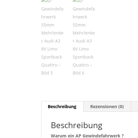
Beschreibung
Rezensionen (0)
Beschreibung
Warum ein AP Gewindefahrwerk ?