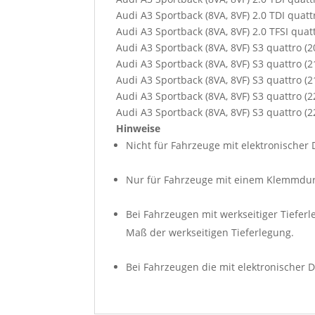
Audi A3 Sportback (8VA, 8VF) 2.0 TDI quatt
Audi A3 Sportback (8VA, 8VF) 2.0 TFSI quat
Audi A3 Sportback (8VA, 8VF) S3 quattro (
Audi A3 Sportback (8VA, 8VF) S3 quattro (
Audi A3 Sportback (8VA, 8VF) S3 quattro (
Audi A3 Sportback (8VA, 8VF) S3 quattro (
Audi A3 Sportback (8VA, 8VF) S3 quattro (
Hinweise
Nicht für Fahrzeuge mit elektronischer
Nur für Fahrzeuge mit einem Klemmdu
Bei Fahrzeugen mit werkseitiger Tiefer
Maß der werkseitigen Tieferlegung.
Bei Fahrzeugen die mit elektronischer D