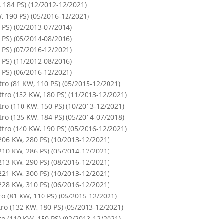
, 184 PS) (12/2012-12/2021)
W, 190 PS) (05/2016-12/2021)
 PS) (02/2013-07/2014)
 PS) (05/2014-08/2016)
 PS) (07/2016-12/2021)
 PS) (11/2012-08/2016)
 PS) (06/2016-12/2021)
tro (81 KW, 110 PS) (05/2015-12/2021)
ttro (132 KW, 180 PS) (11/2013-12/2021)
tro (110 KW, 150 PS) (10/2013-12/2021)
tro (135 KW, 184 PS) (05/2014-07/2018)
ttro (140 KW, 190 PS) (05/2016-12/2021)
206 KW, 280 PS) (10/2013-12/2021)
210 KW, 286 PS) (05/2014-12/2021)
213 KW, 290 PS) (08/2016-12/2021)
221 KW, 300 PS) (10/2013-12/2021)
228 KW, 310 PS) (06/2016-12/2021)
ro (81 KW, 110 PS) (05/2015-12/2021)
tro (132 KW, 180 PS) (05/2013-12/2021)
ro (110 KW, 150 PS) (02/2013-12/2021)