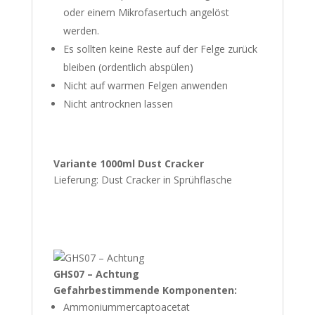
oder einem Mikrofasertuch angelöst
werden.
Es sollten keine Reste auf der Felge zurück
bleiben (ordentlich abspülen)
Nicht auf warmen Felgen anwenden
Nicht antrocknen lassen
Variante 1000ml Dust Cracker
Lieferung: Dust Cracker in Sprühflasche
GHS07 – Achtung
Gefahrbestimmende Komponenten:
Ammoniummercaptoacetat