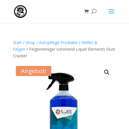
Start
/
Shop
/
Autopflege-Produkte
/
Reifen &
Felgen
/ Felgenreiniger schonend Liquid Elements Dust
Cracker
Angebot!