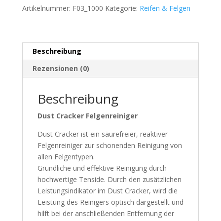
Dust
Artikelnummer:
F03_1000
Kategorie:
Reifen & Felgen
Cracker
Menge
Beschreibung
Rezensionen (0)
Beschreibung
Dust Cracker Felgenreiniger
Dust Cracker ist ein säurefreier, reaktiver
Felgenreiniger zur schonenden Reinigung von
allen Felgentypen.
Gründliche und effektive Reinigung durch
hochwertige Tenside. Durch den zusätzlichen
Leistungsindikator im Dust Cracker, wird die
Leistung des Reinigers optisch dargestellt und
hilft bei der anschließenden Entfernung der