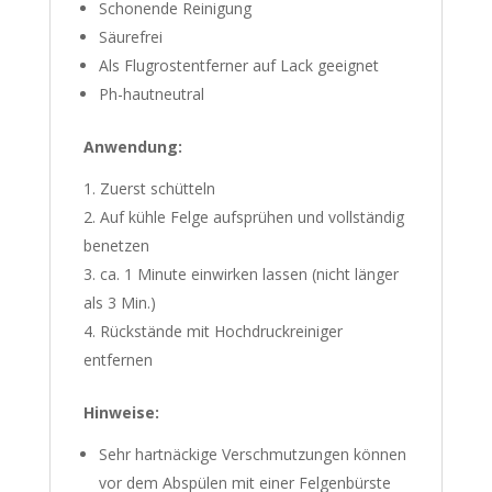
Schonende Reinigung
Säurefrei
Als Flugrostentferner auf Lack geeignet
Ph-hautneutral
Anwendung:
Zuerst schütteln
Auf kühle Felge aufsprühen und vollständig
benetzen
ca. 1 Minute einwirken lassen (nicht länger
als 3 Min.)
Rückstände mit Hochdruckreiniger
entfernen
Hinweise:
Sehr hartnäckige Verschmutzungen können
vor dem Abspülen mit einer Felgenbürste