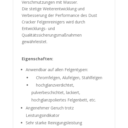
Verschmutzungen mit Wasser.
Die stetige Weiterentwicklung und
Verbesserung der Performance des Dust
Cracker Felgenreinigers wird durch
Entwicklungs- und
Qualitätssicherungsmaßnahmen
gewährleistet.
Eigenschaften:
Anwendbar auf allen Felgentypen:
Chromfelgen, Alufelgen, Stahlfelgen
hochglanzverdichtet,
pulverbeschichtet, lackiert,
hochglanzpoliertes Felgenbett, etc.
Angenehmer Geruch trotz
Leistungsindikator
Sehr starke Reinigungsleistung