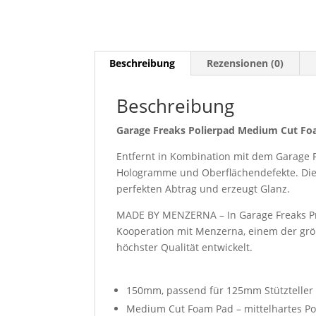
Beschreibung
Rezensionen (0)
Beschreibung
Garage Freaks Polierpad Medium Cut F
Entfernt in Kombination mit dem Garage 
Hologramme und Oberflächendefekte. Di
perfekten Abtrag und erzeugt Glanz.
MADE BY MENZERNA – In Garage Freaks Pro
Kooperation mit Menzerna, einem der größ
höchster Qualität entwickelt.
150mm, passend für 125mm Stützteller
Medium Cut Foam Pad – mittelhartes Po