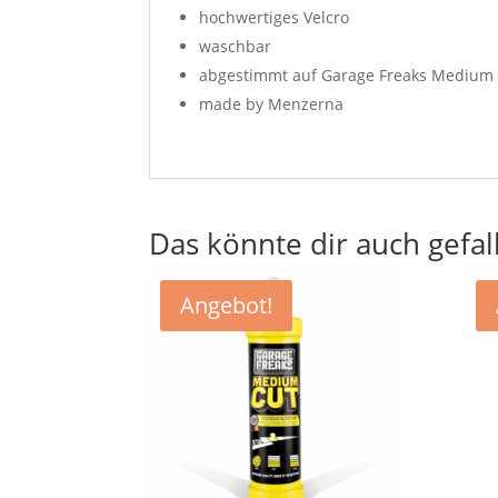
hochwertiges Velcro
waschbar
abgestimmt auf Garage Freaks Medium
made by Menzerna
Das könnte dir auch gefal
Angebot!