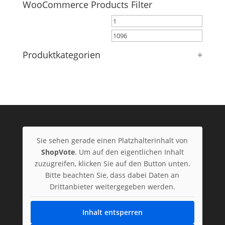
WooCommerce Products Filter
Produktkategorien
+
Sie sehen gerade einen Platzhalterinhalt von
ShopVote
. Um auf den eigentlichen Inhalt
zuzugreifen, klicken Sie auf den Button unten.
Bitte beachten Sie, dass dabei Daten an
Drittanbieter weitergegeben werden.
Inhalt entsperren