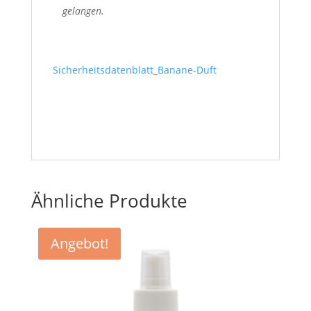
gelangen.
Sicherheitsdatenblatt_Banane-Duft
Ähnliche Produkte
Angebot!