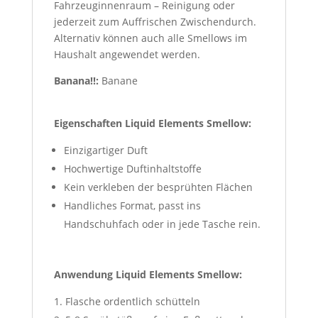
Fahrzeuginnenraum – Reinigung oder
jederzeit zum Auffrischen Zwischendurch.
Alternativ können auch alle Smellows im
Haushalt angewendet werden.
Banana!!:
Banane
Eigenschaften Liquid Elements Smellow:
Einzigartiger Duft
Hochwertige Duftinhaltstoffe
Kein verkleben der besprühten Flächen
Handliches Format, passt ins
Handschuhfach oder in jede Tasche rein.
Anwendung Liquid Elements Smellow:
Flasche ordentlich schütteln