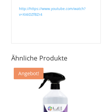
http://https://www.youtube.com/watch?
v=XI4iDZfBZr4
Ähnliche Produkte
Angebot!