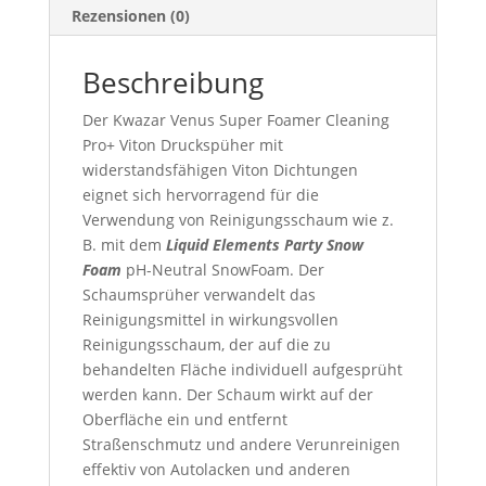
Rezensionen (0)
Snow
Foam
Menge
Beschreibung
Der Kwazar Venus Super Foamer Cleaning
Pro+ Viton Druckspüher mit
widerstandsfähigen Viton Dichtungen
eignet sich hervorragend für die
Verwendung von Reinigungsschaum wie z.
B. mit dem
Liquid Elements Party Snow
Foam
pH-Neutral SnowFoam. Der
Schaumsprüher verwandelt das
Reinigungsmittel in wirkungsvollen
Reinigungsschaum, der auf die zu
behandelten Fläche individuell aufgesprüht
werden kann. Der Schaum wirkt auf der
Oberfläche ein und entfernt
Straßenschmutz und andere Verunreinigen
effektiv von Autolacken und anderen