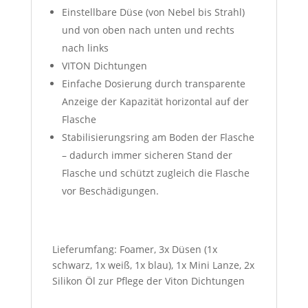
Einstellbare Düse (von Nebel bis Strahl)
und von oben nach unten und rechts
nach links
VITON Dichtungen
Einfache Dosierung durch transparente
Anzeige der Kapazität horizontal auf der
Flasche
Stabilisierungsring am Boden der Flasche
– dadurch immer sicheren Stand der
Flasche und schützt zugleich die Flasche
vor Beschädigungen.
Lieferumfang: Foamer, 3x Düsen (1x
schwarz, 1x weiß, 1x blau), 1x Mini Lanze, 2x
Silikon Öl zur Pflege der Viton Dichtungen