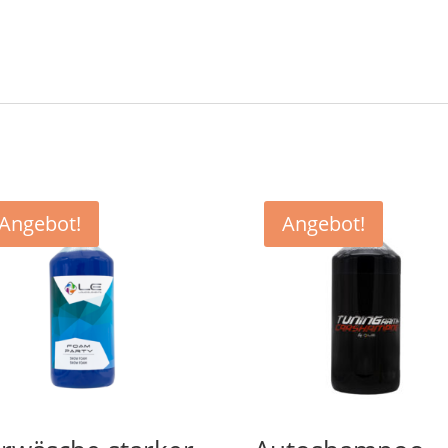
Angebot!
Angebot!