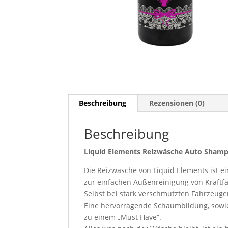
Beschreibung
Rezensionen (0)
Beschreibung
Liquid Elements Reizwäsche Auto Sham
Die Reizwäsche von Liquid Elements ist 
zur einfachen Außenreinigung von Kraftf
Selbst bei stark verschmutzten Fahrzeuge
Eine hervorragende Schaumbildung, sow
zu einem „Must Have“.