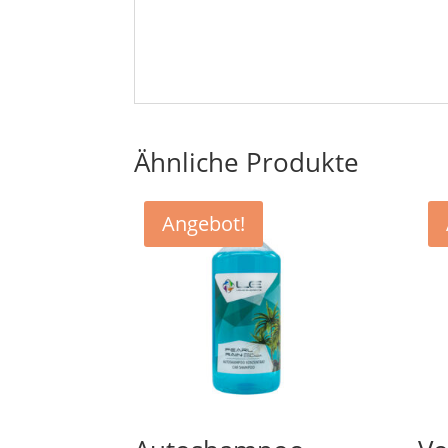
Ähnliche Produkte
Angebot!