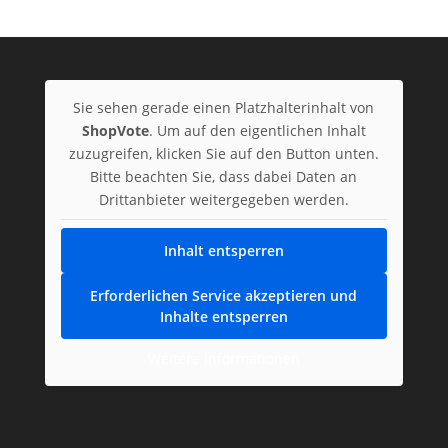
Sie sehen gerade einen Platzhalterinhalt von
ShopVote
. Um auf den eigentlichen Inhalt
zuzugreifen, klicken Sie auf den Button unten.
Bitte beachten Sie, dass dabei Daten an
Drittanbieter weitergegeben werden.
Inhalt entsperren
Erforderlichen Service akzeptieren und
Inhalte entsperren
Weitere Informationen