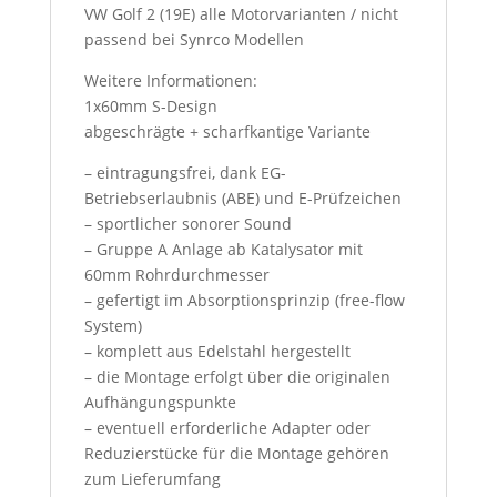
VW Golf 2 (19E) alle Motorvarianten / nicht
passend bei Synrco Modellen
Weitere Informationen:
1x60mm S-Design
abgeschrägte + scharfkantige Variante
– eintragungsfrei, dank EG-
Betriebserlaubnis (ABE) und E-Prüfzeichen
– sportlicher sonorer Sound
– Gruppe A Anlage ab Katalysator mit
60mm Rohrdurchmesser
– gefertigt im Absorptionsprinzip (free-flow
System)
– komplett aus Edelstahl hergestellt
– die Montage erfolgt über die originalen
Aufhängungspunkte
– eventuell erforderliche Adapter oder
Reduzierstücke für die Montage gehören
zum Lieferumfang