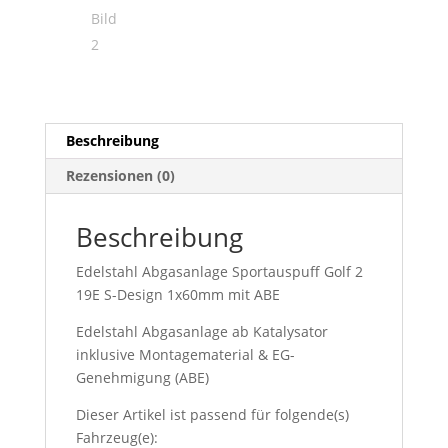
Beschreibung
Rezensionen (0)
Beschreibung
Edelstahl Abgasanlage Sportauspuff Golf 2
19E S-Design 1x60mm mit ABE
Edelstahl Abgasanlage ab Katalysator
inklusive Montagematerial & EG-
Genehmigung (ABE)
Dieser Artikel ist passend für folgende(s)
Fahrzeug(e):