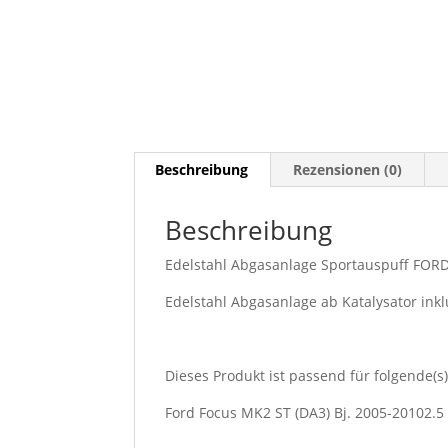
Beschreibung
Rezensionen (0)
Beschreibung
Edelstahl Abgasanlage Sportauspuff FO
Edelstahl Abgasanlage ab Katalysator in
Dieses Produkt ist passend für folgende(s)
Ford Focus MK2 ST (DA3) Bj. 2005-20102.5