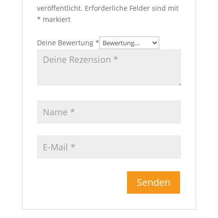
veröffentlicht.
Erforderliche Felder sind mit
*
markiert
Deine Bewertung
*