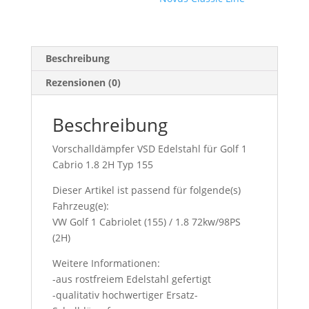
Beschreibung
Rezensionen (0)
Beschreibung
Vorschalldämpfer VSD Edelstahl für Golf 1
Cabrio 1.8 2H Typ 155
Dieser Artikel ist passend für folgende(s)
Fahrzeug(e):
VW Golf 1 Cabriolet (155) / 1.8 72kw/98PS
(2H)
Weitere Informationen:
-aus rostfreiem Edelstahl gefertigt
-qualitativ hochwertiger Ersatz-