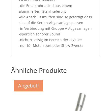
-die Ersatzrohre sind aus einem
aluminiertem Stahl gefertigt
-die Anschlussmuffen sind so gefertigt dass
sie auf die Serien-Abgasanlage passen
-in Verbindung mit Gruppe A Abgasanlagen
-sportlich sonorer Sound
-nicht zulässig im Bereich der StVZO!!!
-nur für Motorsport oder Show-Zwecke
Ähnliche Produkte
Angebot!