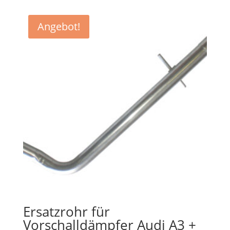
Angebot!
Ersatzrohr für
Vorschalldämpfer Audi A3 +