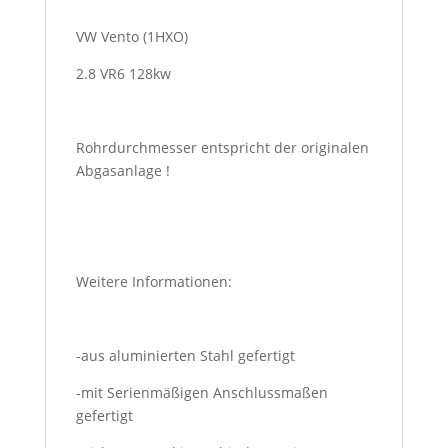
VW Vento (1HXO)
2.8 VR6 128kw
Rohrdurchmesser entspricht der originalen
Abgasanlage !
Weitere Informationen:
-aus aluminierten Stahl gefertigt
-mit Serienmäßigen Anschlussmaßen
gefertigt