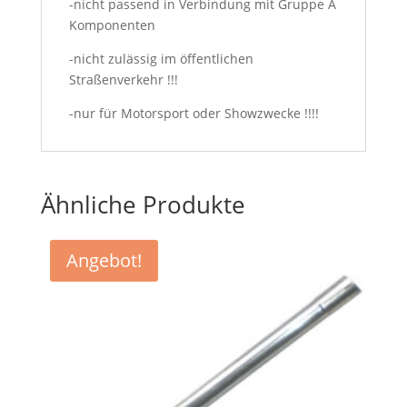
-nicht passend in Verbindung mit Gruppe A
Komponenten
-nicht zulässig im öffentlichen
Straßenverkehr !!!
-nur für Motorsport oder Showzwecke !!!!
Ähnliche Produkte
Angebot!