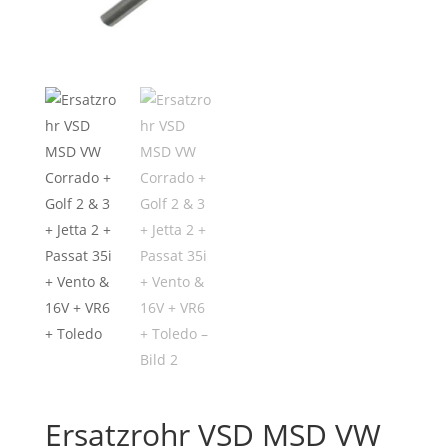
Ersatzrohr VSD MSD VW