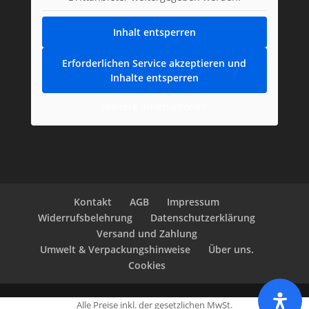
Inhalt entsperren
Erforderlichen Service akzeptieren und
Inhalte entsperren
Weitere Informationen
Kontakt
AGB
Impressum
Widerrufsbelehrung
Datenschutzerklärung
Versand und Zahlung
Umwelt & Verpackungshinweise
Über uns.
Cookies
Alle Preise inkl. der gesetzlichen MwSt.