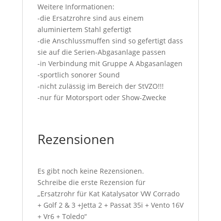
Weitere Informationen:
-die Ersatzrohre sind aus einem
aluminiertem Stahl gefertigt
-die Anschlussmuffen sind so gefertigt dass
sie auf die Serien-Abgasanlage passen
-in Verbindung mit Gruppe A Abgasanlagen
-sportlich sonorer Sound
-nicht zulässig im Bereich der StVZO!!!
-nur für Motorsport oder Show-Zwecke
Rezensionen
Es gibt noch keine Rezensionen.
Schreibe die erste Rezension für
„Ersatzrohr für Kat Katalysator VW Corrado
+ Golf 2 & 3 +Jetta 2 + Passat 35i + Vento 16V
+ Vr6 + Toledo“