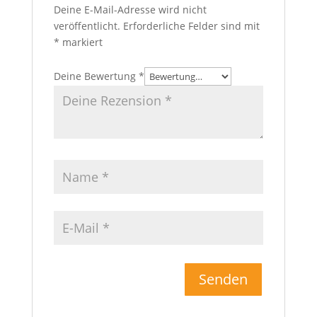
Deine E-Mail-Adresse wird nicht
veröffentlicht.
Erforderliche Felder sind mit
*
markiert
Deine Bewertung
*