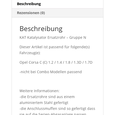
Beschreibung
Rezensionen (0)
Beschreibung
KAT Katalysator Ersatzrohr – Gruppe N
Dieser Artikel ist passend für folgende(s)
Fahrzeug(e):
Opel Corsa C (C) 1.2 / 1.4 / 1.8 / 1.3D / 1.7D
-nicht bei Combo Modellen passend
Weitere Informationen:
-die Ersatzrohre sind aus einem
aluminiertem Stahl gefertigt
-die Anschlussmuffen sind so gefertigt dass
sie auf die Serien-Abgasanlage passen