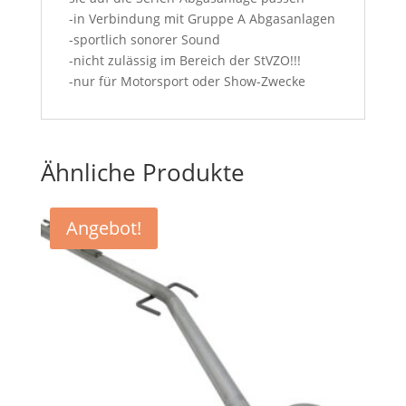
-in Verbindung mit Gruppe A Abgasanlagen
-sportlich sonorer Sound
-nicht zulässig im Bereich der StVZO!!!
-nur für Motorsport oder Show-Zwecke
Ähnliche Produkte
Angebot!