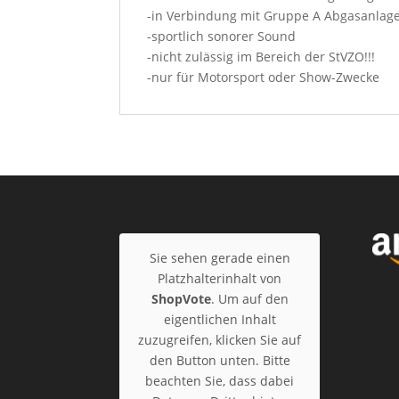
-in Verbindung mit Gruppe A Abgasanlag
-sportlich sonorer Sound
-nicht zulässig im Bereich der StVZO!!!
-nur für Motorsport oder Show-Zwecke
Sie sehen gerade einen
Platzhalterinhalt von
ShopVote
. Um auf den
eigentlichen Inhalt
zuzugreifen, klicken Sie auf
den Button unten. Bitte
beachten Sie, dass dabei