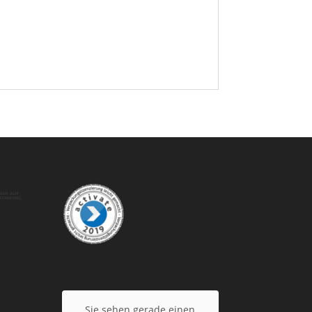
Sie sehen gerade einen