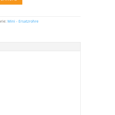
rie:
Mini - Ersatzrohre