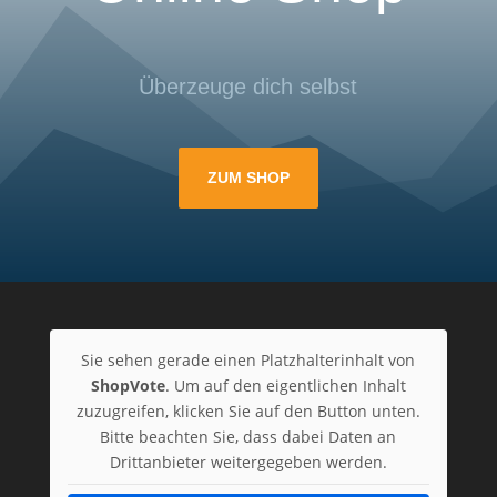
Überzeuge dich selbst
ZUM SHOP
Sie sehen gerade einen Platzhalterinhalt von
ShopVote
. Um auf den eigentlichen Inhalt
zuzugreifen, klicken Sie auf den Button unten.
Bitte beachten Sie, dass dabei Daten an
Drittanbieter weitergegeben werden.