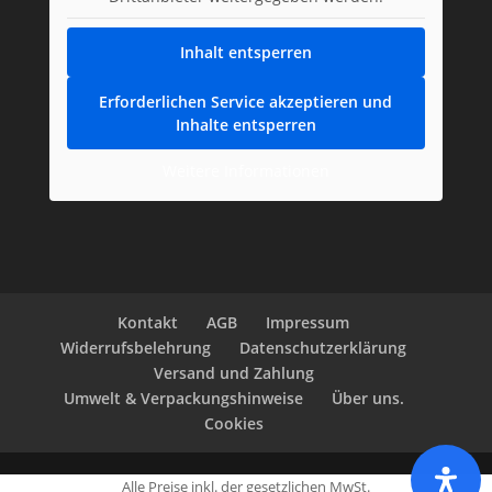
Inhalt entsperren
Erforderlichen Service akzeptieren und
Inhalte entsperren
Weitere Informationen
Kontakt
AGB
Impressum
Widerrufsbelehrung
Datenschutzerklärung
Versand und Zahlung
Umwelt & Verpackungshinweise
Über uns.
Cookies
Alle Preise inkl. der gesetzlichen MwSt.