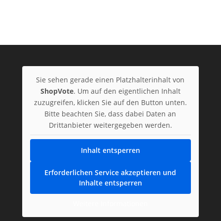
Sie sehen gerade einen Platzhalterinhalt von
ShopVote
. Um auf den eigentlichen Inhalt
zuzugreifen, klicken Sie auf den Button unten.
Bitte beachten Sie, dass dabei Daten an
Drittanbieter weitergegeben werden.
Inhalt entsperren
Erforderlichen Service akzeptieren und
Inhalte entsperren
Weitere Informationen