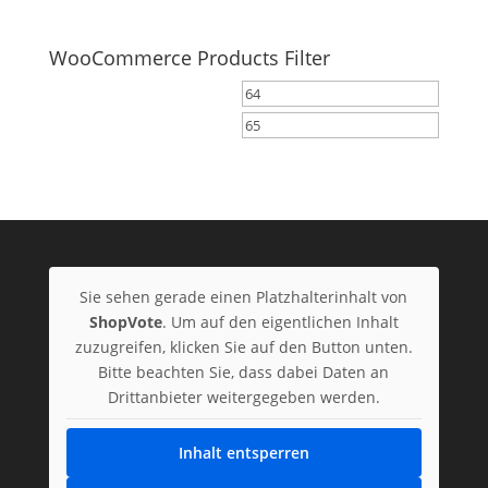
WooCommerce Products Filter
Sie sehen gerade einen Platzhalterinhalt von
ShopVote
. Um auf den eigentlichen Inhalt
zuzugreifen, klicken Sie auf den Button unten.
Bitte beachten Sie, dass dabei Daten an
Drittanbieter weitergegeben werden.
Inhalt entsperren