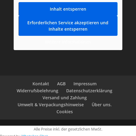
Inhalt entsperren
Erforderlichen Service akzeptieren und
Inhalte entsperren
Weitere Informationen
Kontakt
AGB
Impressum
Widerrufsbelehrung
Datenschutzerklärung
Versand und Zahlung
Umwelt & Verpackungshinweise
Über uns.
Cookies
Alle Preise inkl. der gesetzlichen MwSt.